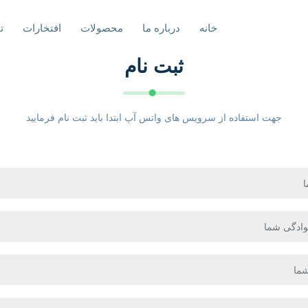
خانه
درباره ما
محصولات
افتخارات
ت
ثبت نام
جهت استفاده از سرویس های واتس آپ ابتدا باید ثبت نام فرمایید