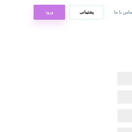
ماس با ما
پشتیبانی
ورود