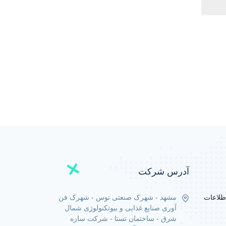
آدرس شرکت
طلاعات
مشهد - شهرک صنعتی توس - شهرک فن
آوری صنایع غذایی و بیوتکنولوژی شمال
شرق - ساختمان تستا - شرکت سازه